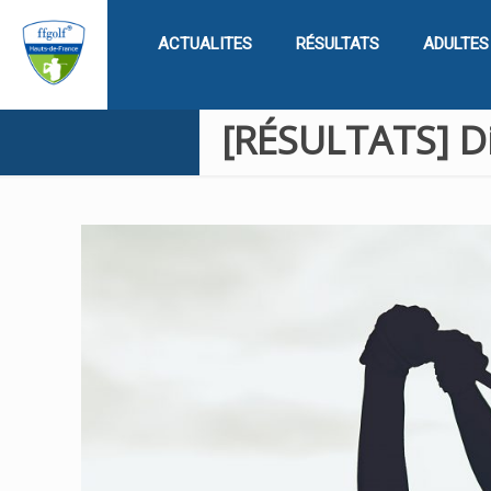
ACTUALITES
RÉSULTATS
ADULTES
[RÉSULTATS] D