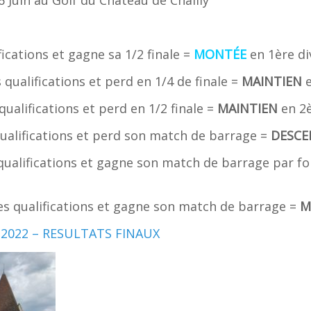
ications et gagne sa 1/2 finale =
MONTÉE
en 1ère di
ualifications et perd en 1/4 de finale =
MAINTIEN
e
alifications et perd en 1/2 finale =
MAINTIEN
en 2è
alifications et perd son match de barrage =
DESCE
alifications et gagne son match de barrage par fo
 qualifications et gagne son match de barrage =
M
2022 – RESULTATS FINAUX