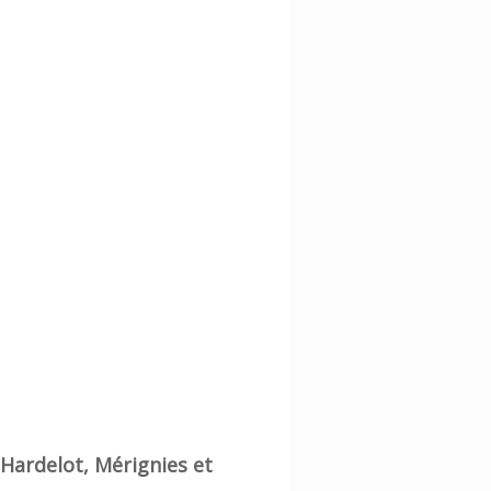
, Hardelot, Mérignies et