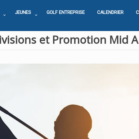
JEUNES
GOLF ENTREPRISE
CALENDRIER
C
ivisions et Promotion Mid