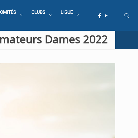
OMITÉS
CLUBS
LIGUE
 Amateurs Dames 2022