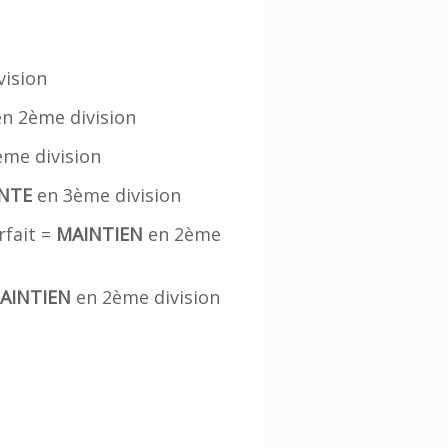
vision
n 2ème division
me division
NTE
en 3ème division
rfait =
MAINTIEN
en 2ème
AINTIEN
en 2ème division