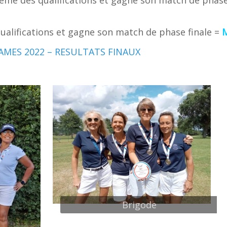
alifications et gagne son match de phase finale =
MES 2022 – RESULTATS FINAUX
Brigode