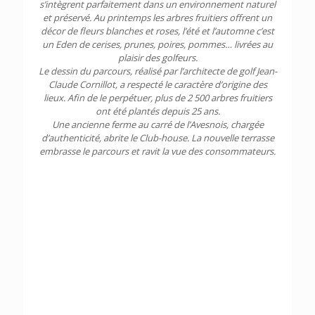
s’intègrent parfaitement dans un environnement naturel
et préservé. Au printemps les arbres fruitiers offrent un
décor de fleurs blanches et roses, l’été et l’automne c’est
un Eden de cerises, prunes, poires, pommes… livrées au
plaisir des golfeurs.
Le dessin du parcours, réalisé par l’architecte de golf Jean-
Claude Cornillot, a respecté le caractère d’origine des
lieux. Afin de le perpétuer, plus de 2 500 arbres fruitiers
ont été plantés depuis 25 ans.
Une ancienne ferme au carré de l’Avesnois, chargée
d’authenticité, abrite le Club-house. La nouvelle terrasse
embrasse le parcours et ravit la vue des consommateurs.