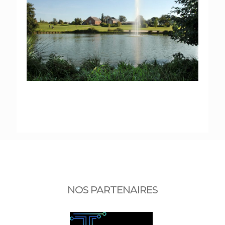
NOS PARTENAIRES