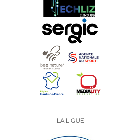
LA LIGUE