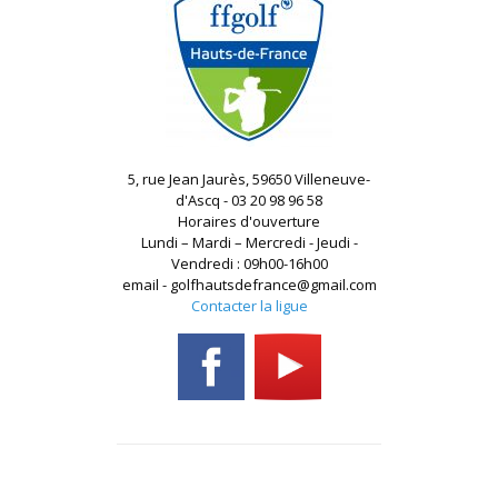
5, rue Jean Jaurès, 59650 Villeneuve-
d'Ascq - 03 20 98 96 58
Horaires d'ouverture
Lundi – Mardi – Mercredi - Jeudi -
Vendredi : 09h00-16h00
email - golfhautsdefrance@gmail.com
Contacter la ligue