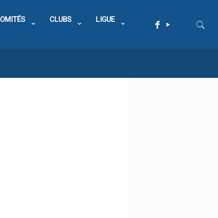
OMITÉS
CLUBS
LIGUE