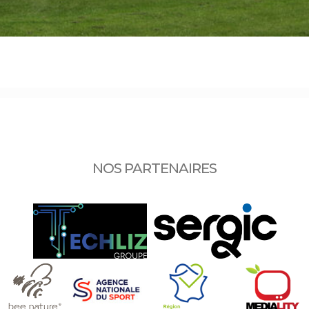
NOS PARTENAIRES