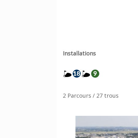
Installations
2 Parcours / 27 trous