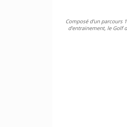
Composé d’un parcours 18
d’entrainement, le Golf d