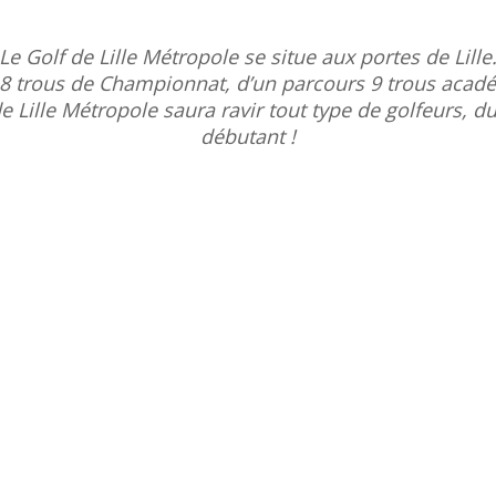
Le Golf de Lille Métropole se situe aux portes de Lille
 trous de Championnat, d’un parcours 9 trous acadé
e Lille Métropole saura ravir tout type de golfeurs, 
débutant !