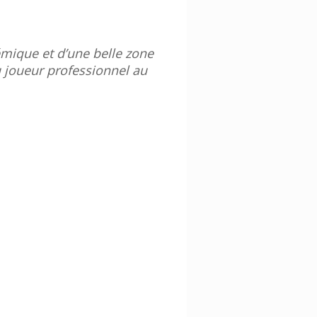
.
mique et d’une belle zone
du joueur professionnel au