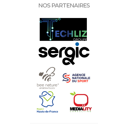
NOS PARTENAIRES