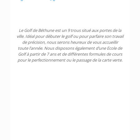
Le Golf de Béthune est un 9 trous situé aux portes de la
ville. Idéal pour débuter le golf ou pour parfaire son travail
de précision, nous serons heureux de vous accueillir
toute l’année. Nous disposons également d’une Ecole de
Golf à partir de 7 ans et de différentes formules de cours
pour le perfectionnement ou le passage de la carte verte.