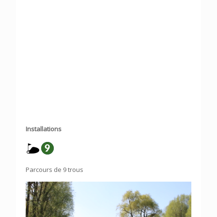
Installations
Parcours de 9 trous