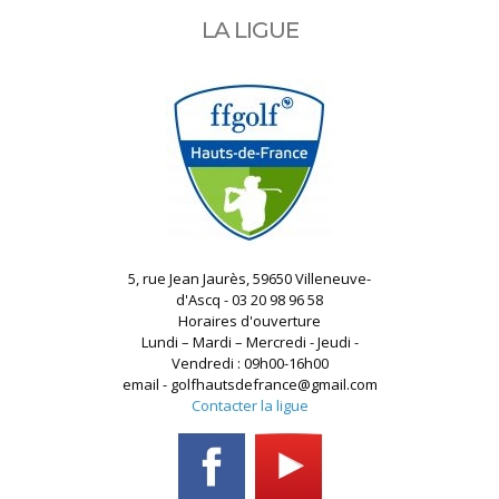
LA LIGUE
5, rue Jean Jaurès, 59650 Villeneuve-
d'Ascq - 03 20 98 96 58
Horaires d'ouverture
Lundi – Mardi – Mercredi - Jeudi -
Vendredi : 09h00-16h00
email - golfhautsdefrance@gmail.com
Contacter la ligue