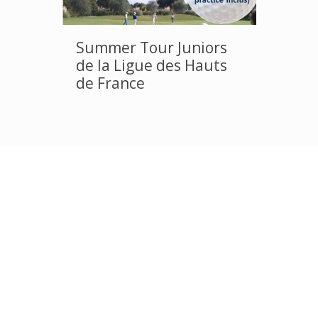
Summer Tour Juniors
de la Ligue des Hauts
de France