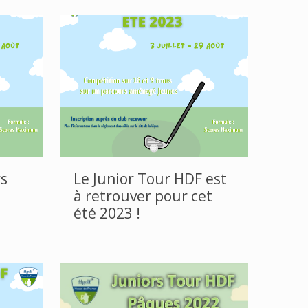
s
Le Junior Tour HDF est
à retrouver pour cet
été 2023 !