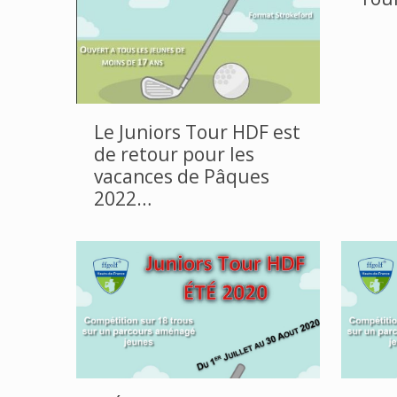
Le Juniors Tour HDF est
de retour pour les
vacances de Pâques
2022…