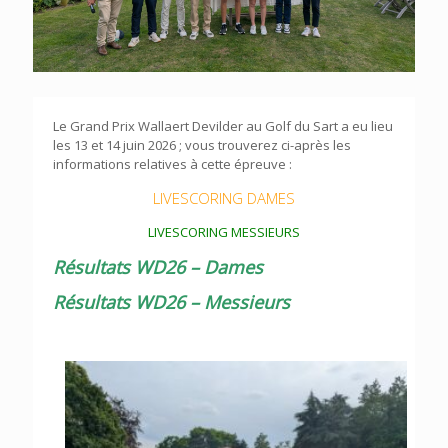
Le Grand Prix Wallaert Devilder au Golf du Sart a eu lieu
les 13 et 14 juin 2026 ; vous trouverez ci-après les
informations relatives à cette épreuve :
LIVESCORING DAMES
LIVESCORING MESSIEURS
Résultats WD26 – Dames
Résultats WD26 – Messieurs