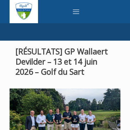
[RÉSULTATS] GP Wallaert
Devilder – 13 et 14 juin
2026 – Golf du Sart