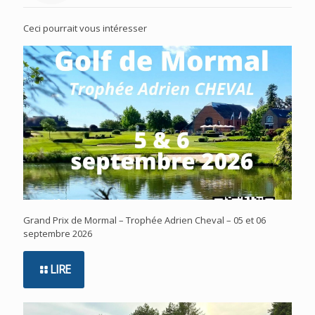
Ceci pourrait vous intéresser
Grand Prix de Mormal – Trophée Adrien Cheval – 05 et 06
septembre 2026
LIRE