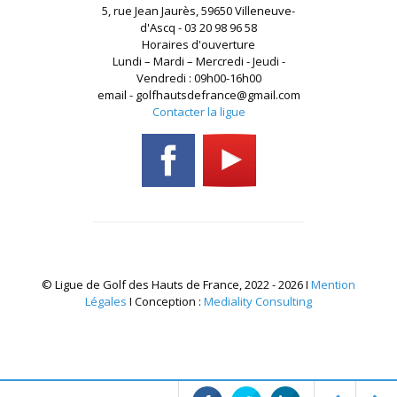
5, rue Jean Jaurès, 59650 Villeneuve-
d'Ascq - 03 20 98 96 58
Horaires d'ouverture
Lundi – Mardi – Mercredi - Jeudi -
Vendredi : 09h00-16h00
email - golfhautsdefrance@gmail.com
Contacter la ligue
© Ligue de Golf des Hauts de France, 2022 - 2026 I
Mention
Légales
I Conception :
Mediality Consulting