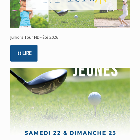
Juniors Tour HDF Été 2026
LIRE