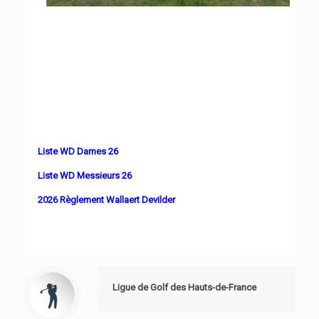
Liste WD Dames 26
Liste WD Messieurs 26
2026 Règlement Wallaert Devilder
Ligue de Golf des Hauts-de-France