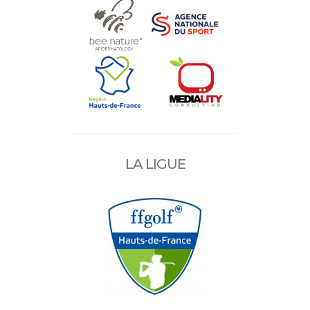
LA LIGUE