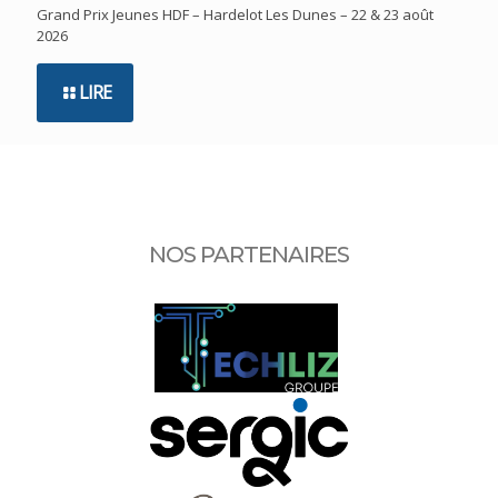
Grand Prix Jeunes HDF – Hardelot Les Dunes – 22 & 23 août
2026
LIRE
NOS PARTENAIRES