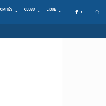
OMITÉS
CLUBS
LIGUE