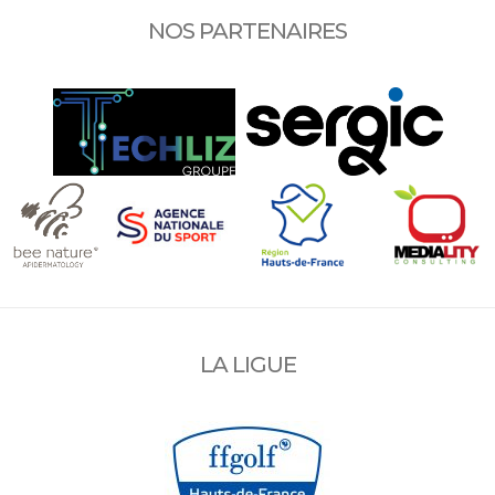
NOS PARTENAIRES
LA LIGUE