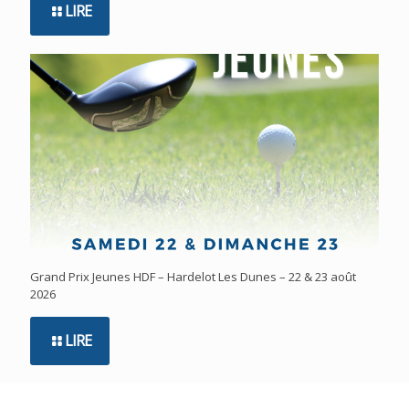
LIRE
Grand Prix Jeunes HDF – Hardelot Les Dunes – 22 & 23 août
2026
LIRE