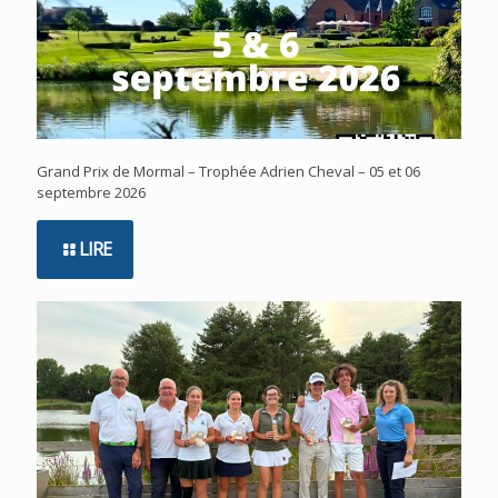
Grand Prix de Mormal – Trophée Adrien Cheval – 05 et 06
septembre 2026
LIRE