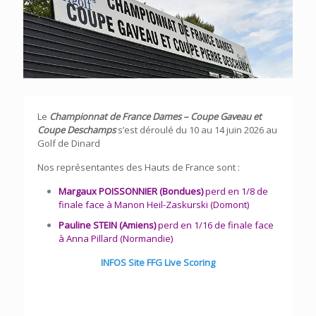
Le
Championnat de France Dames – Coupe Gaveau et
Coupe Deschamps
s’est déroulé du 10 au 14 juin 2026 au
Golf de Dinard
Nos représentantes des Hauts de France sont :
Margaux POISSONNIER (Bondues)
perd en 1/8 de
finale face à Manon Heil-Zaskurski (Domont)
Pauline STEIN (Amiens)
perd en 1/16 de finale face
à Anna Pillard (Normandie)
INFOS Site FFG Live Scoring