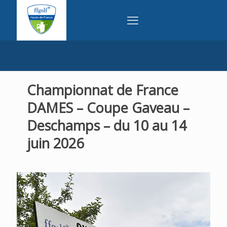
Championnat de France
DAMES – Coupe Gaveau –
Deschamps – du 10 au 14
juin 2026