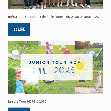
[Résultats] Grand Prix de Belle Dune – du 01 au 02 août 2026
LIRE
Juniors Tour HDF Été 2026