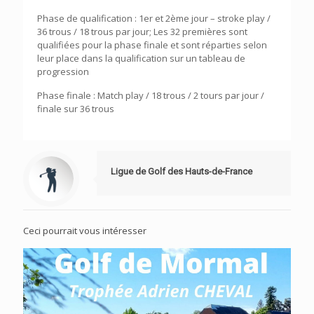
Phase de qualification : 1er et 2ème jour – stroke play /
36 trous / 18 trous par jour; Les 32 premières sont
qualifiées pour la phase finale et sont réparties selon
leur place dans la qualification sur un tableau de
progression
Phase finale : Match play / 18 trous / 2 tours par jour /
finale sur 36 trous
Ligue de Golf des Hauts-de-France
Ceci pourrait vous intéresser