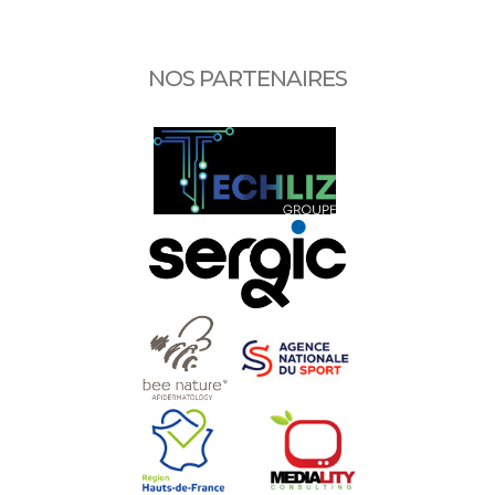
NOS PARTENAIRES