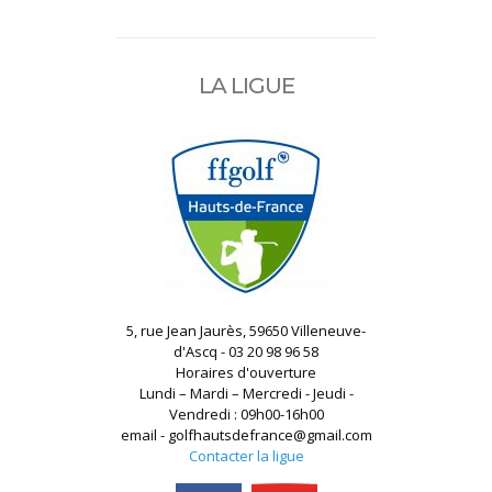
LA LIGUE
5, rue Jean Jaurès, 59650 Villeneuve-
d'Ascq - 03 20 98 96 58
Horaires d'ouverture
Lundi – Mardi – Mercredi - Jeudi -
Vendredi : 09h00-16h00
email - golfhautsdefrance@gmail.com
Contacter la ligue