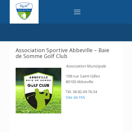
Association Sportive Abbeville – Baie
de Somme Golf Club
Association Municipale
108 rue Saint-Gilles
80100 Abbeville
Tél. 06.82.69.76.34
Site de l’AS