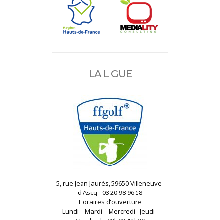
LA LIGUE
5, rue Jean Jaurès, 59650 Villeneuve-
d'Ascq - 03 20 98 96 58
Horaires d'ouverture
Lundi – Mardi – Mercredi - Jeudi -