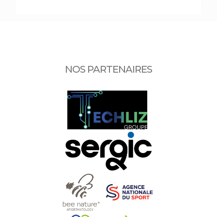
NOS PARTENAIRES