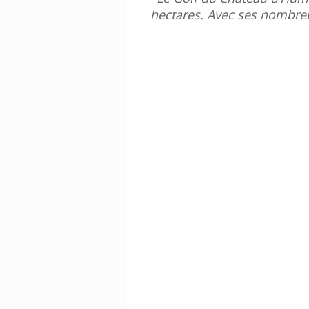
hectares. Avec ses nombreus