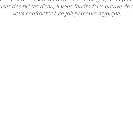
es des pièces d’eau, il vous faudra faire preuve de 
vous confronter à ce joli parcours atypique.