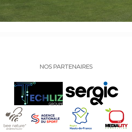
NOS PARTENAIRES