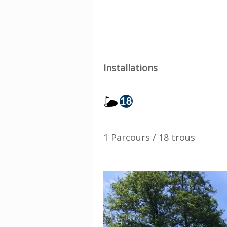
Installations
1 Parcours / 18 trous