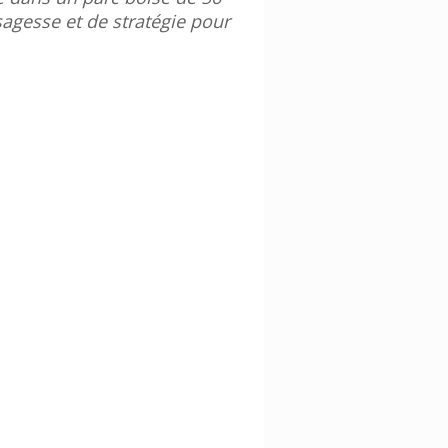
sagesse et de stratégie pour