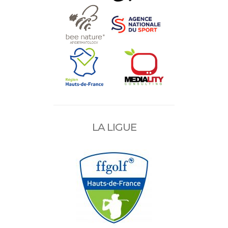
LA LIGUE