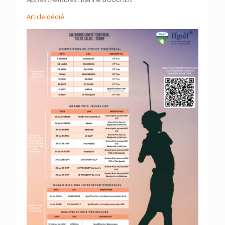
Article dédié