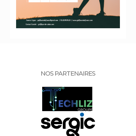
NOS PARTENAIRES