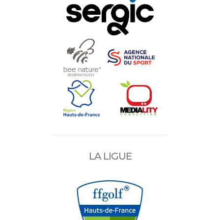
LA LIGUE