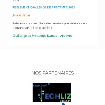
REGLEMENT CHALLENGE DE PRINTEMPS 2025
Article dédié
Retrouvez les résultats des années précédentes en
cliquant sur le lien ci-après :
Challenge de Printemps Dames – Archives
NOS PARTENAIRES