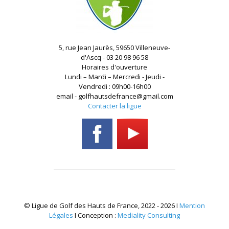
5, rue Jean Jaurès, 59650 Villeneuve-
d'Ascq - 03 20 98 96 58
Horaires d'ouverture
Lundi – Mardi – Mercredi - Jeudi -
Vendredi : 09h00-16h00
email - golfhautsdefrance@gmail.com
Contacter la ligue
© Ligue de Golf des Hauts de France, 2022 - 2026 I
Mention
Légales
I Conception :
Mediality Consulting