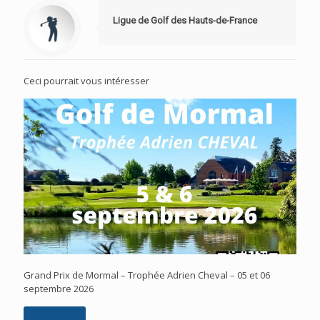
Ligue de Golf des Hauts-de-France
Ceci pourrait vous intéresser
Grand Prix de Mormal – Trophée Adrien Cheval – 05 et 06
septembre 2026