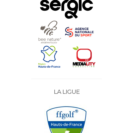
LA LIGUE