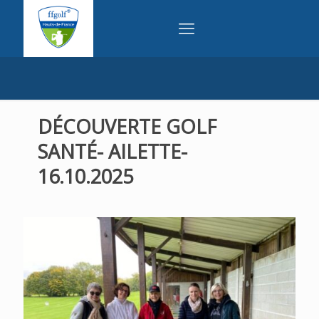
DÉCOUVERTE GOLF
SANTÉ- AILETTE-
16.10.2025