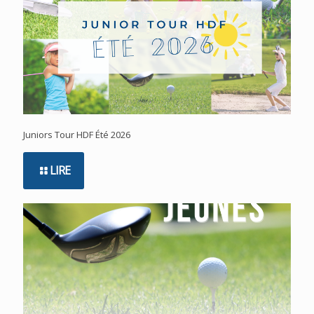
Juniors Tour HDF Été 2026
LIRE