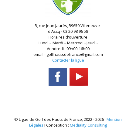
5, rue Jean Jaurès, 59650 Villeneuve-
d'Ascq - 03 20 98 96 58
Horaires d'ouverture
Lundi – Mardi – Mercredi - Jeudi -
Vendredi : 09h00-16h00
email - golfhautsdefrance@gmail.com
Contacter la ligue
© Ligue de Golf des Hauts de France, 2022 - 2026 I
Mention
Légales
I Conception :
Mediality Consulting