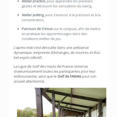
Atelier practice
, pour apprendre les premiers
gestes et découvrir les sensations du swing,
Atelier putting
, pour s’exercer à la précision et à la
concentration,
Parcours de 3 trous
sur le compact, afin de mettre
en pratique les apprentissages dans des
conditions réelles de jeu.
L’après-midi s’est déroulée dans une ambiance
dynamique, empreinte d’échanges, de sourires et d’un
bel esprit collectif.
La Ligue de Golf des Hauts-de-France remercie
chaleureusement toutes les participantes pour leur
enthousiasme, ainsi que le
Golf de l’Ailette
pour son
accueil attentionné.