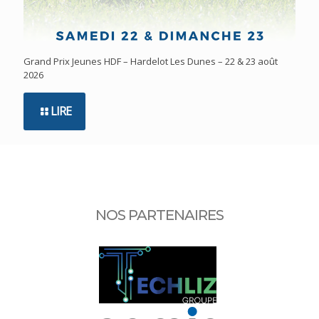
Grand Prix Jeunes HDF – Hardelot Les Dunes – 22 & 23 août
2026
LIRE
NOS PARTENAIRES