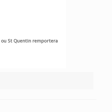
el ou St Quentin remportera