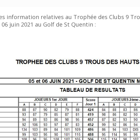
 les information relatives au Trophée des Clubs 9 Tr
 06 juin 2021 au Golf de St Quentin :