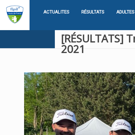
ACTUALITES
RÉSULTATS
ADULTES
[RÉSULTATS] Tr
2021