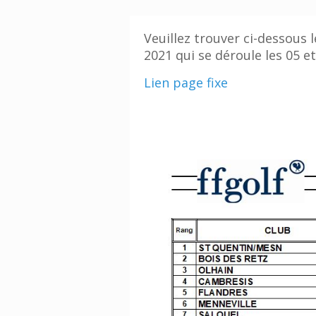
Veuillez trouver ci-dessous
2021 qui se déroule les 05 et
Lien page fixe