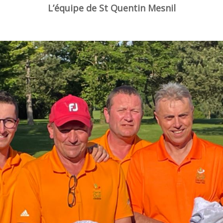
L’équipe de St Quentin Mesnil