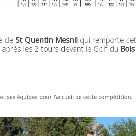
pe de
St Quentin Mesnil
qui remporte cet
 après les 2 tours devant le Golf du
Bois
S
et ses équipes pour l’accueil de cette compétition.