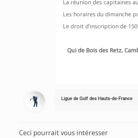
La réunion des capitaines au
Les horaires du dimanche po
Le droit d’inscription de 15
Qui de Bois des Retz, Camb
Ligue de Golf des Hauts-de-France
Ceci pourrait vous intéresser