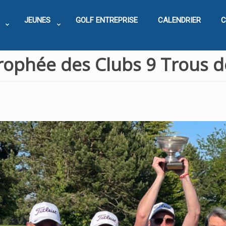
JEUNES
GOLF ENTREPRISE
CALENDRIER
C
ophée des Clubs 9 Trous de