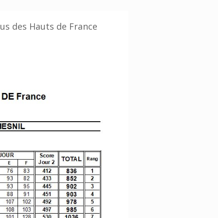
ous des Hauts de France