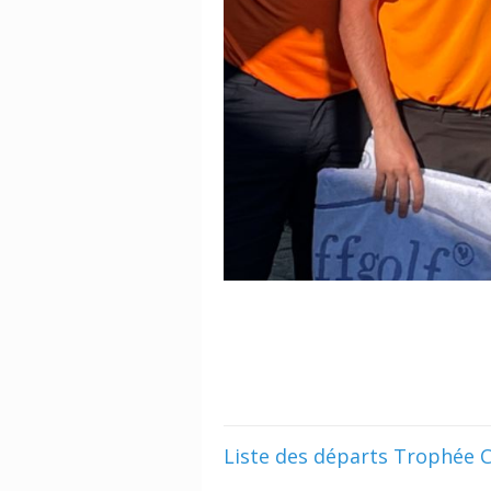
Liste des départs Trophée 