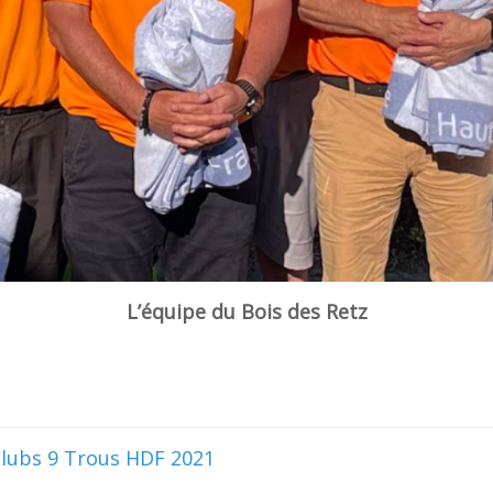
L’équipe du Bois des Retz
Clubs 9 Trous HDF 2021