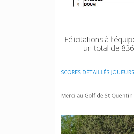
Félicitations à l’équi
un total de 836
SCORES DÉTAILLÉS JOUEUR
Merci au Golf de St Quentin 