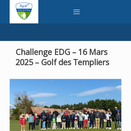
Challenge EDG – 16 Mars
2025 – Golf des Templiers