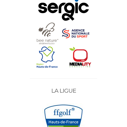
LA LIGUE