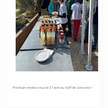
Prochain rendez-vous le 27 avril au Golf de Soissons !