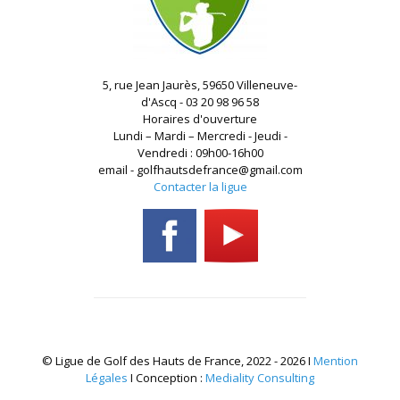
5, rue Jean Jaurès, 59650 Villeneuve-
d'Ascq - 03 20 98 96 58
Horaires d'ouverture
Lundi – Mardi – Mercredi - Jeudi -
Vendredi : 09h00-16h00
email - golfhautsdefrance@gmail.com
Contacter la ligue
© Ligue de Golf des Hauts de France, 2022 - 2026 I
Mention
Légales
I Conception :
Mediality Consulting