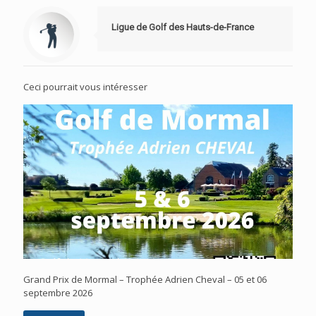
Ligue de Golf des Hauts-de-France
Ceci pourrait vous intéresser
Grand Prix de Mormal – Trophée Adrien Cheval – 05 et 06
septembre 2026