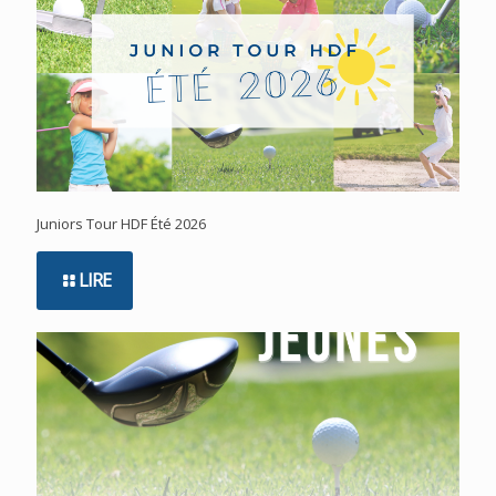
Juniors Tour HDF Été 2026
LIRE