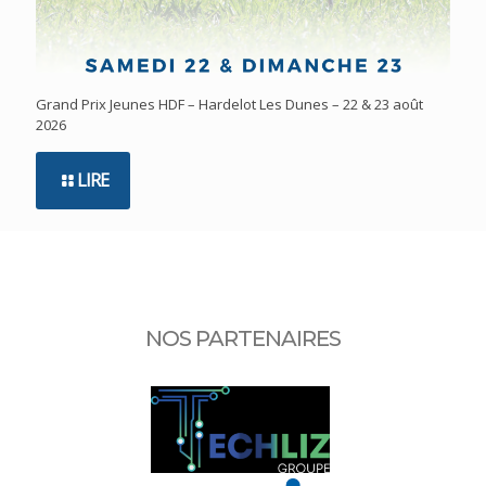
Grand Prix Jeunes HDF – Hardelot Les Dunes – 22 & 23 août
2026
LIRE
NOS PARTENAIRES