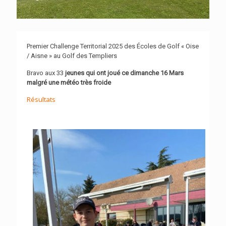
Premier Challenge Territorial 2025 des Écoles de Golf « Oise
/ Aisne » au Golf des Templiers
Bravo aux 33
jeunes qui ont joué ce dimanche 16 Mars
malgré une météo très froide
Résultats