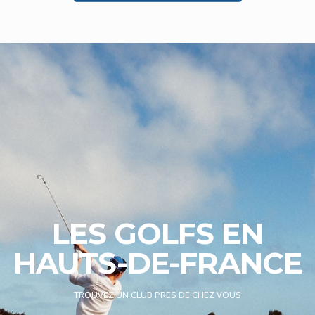
LES GOLFS EN
HAUTS-DE-FRANCE
TROUVEZ UN CLUB PRES DE CHEZ VOUS