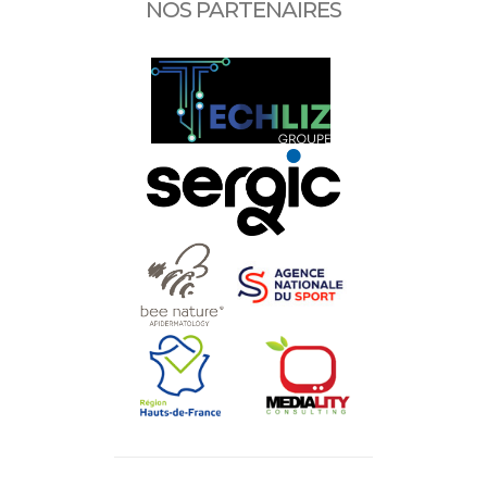
NOS PARTENAIRES