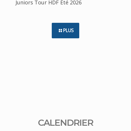
Juniors Tour HDF Été 2026
PLUS
CALENDRIER