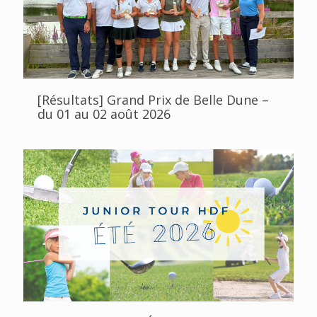
[Résultats] Grand Prix de Belle Dune –
du 01 au 02 août 2026