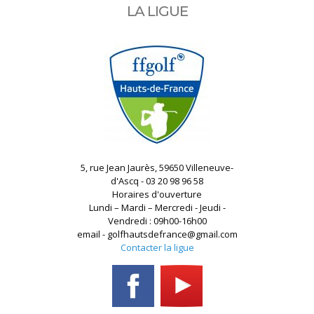
LA LIGUE
5, rue Jean Jaurès, 59650 Villeneuve-
d'Ascq - 03 20 98 96 58
Horaires d'ouverture
Lundi – Mardi – Mercredi - Jeudi -
Vendredi : 09h00-16h00
email - golfhautsdefrance@gmail.com
Contacter la ligue