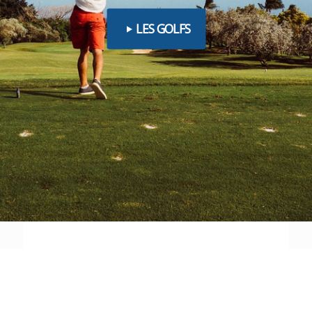
LES GOLFS