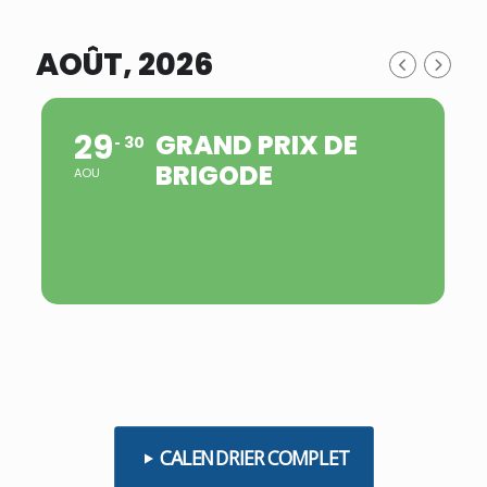
AOÛT, 2026
29
GRAND PRIX DE
30
BRIGODE
AOU
CALENDRIER COMPLET