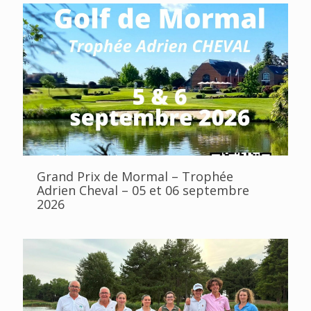
Grand Prix de Mormal – Trophée
Adrien Cheval – 05 et 06 septembre
2026