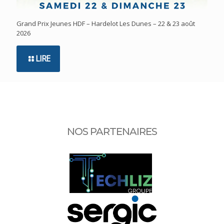
Grand Prix Jeunes HDF – Hardelot Les Dunes – 22 & 23 août
2026
LIRE
NOS PARTENAIRES