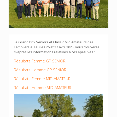
Le Grand Prix Séniors et Classic Mid Amateurs des
Templiers a lieu les 26 et 27 avril 2025, vous trouverez
ci-après les informations relatives à ces épreuves :
Résultats Femme GP SENIOR
Résultats Homme GP SENIOR
Résultats Femme MID-AMATEUR
Résultats Homme MID-AMATEUR