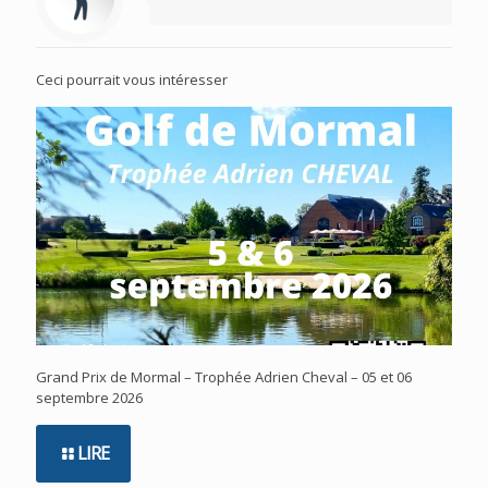
Ceci pourrait vous intéresser
Grand Prix de Mormal – Trophée Adrien Cheval – 05 et 06
septembre 2026
LIRE