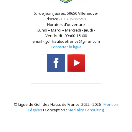
5, rue Jean Jaurès, 59650 Villeneuve-
d'Ascq - 03 20 98 96 58
Horaires d'ouverture
Lundi – Mardi – Mercredi - Jeudi -
Vendredi : 09h00-16h00
email - golfhautsdefrance@gmail.com
Contacter la ligue
© Ligue de Golf des Hauts de France, 2022 - 2026 I
Mention
Légales
I Conception :
Mediality Consulting