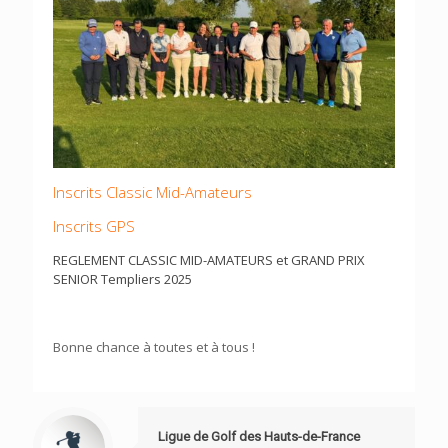
Inscrits Classic Mid-Amateurs
Inscrits GPS
REGLEMENT CLASSIC MID-AMATEURS et GRAND PRIX
SENIOR Templiers 2025
Bonne chance à toutes et à tous !
Ligue de Golf des Hauts-de-France