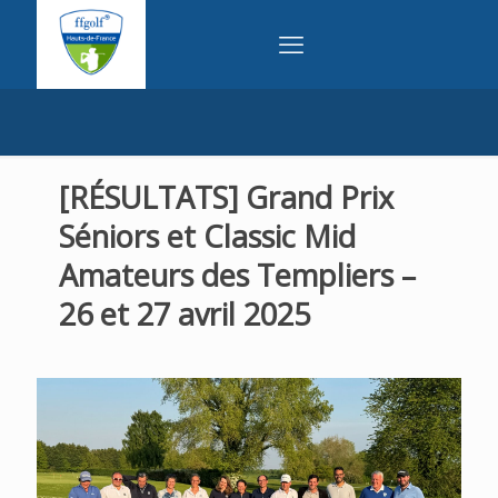
[RÉSULTATS] Grand Prix
Séniors et Classic Mid
Amateurs des Templiers –
26 et 27 avril 2025