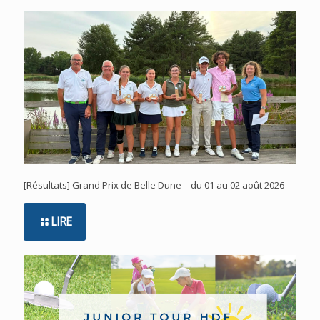
[Résultats] Grand Prix de Belle Dune – du 01 au 02 août 2026
LIRE