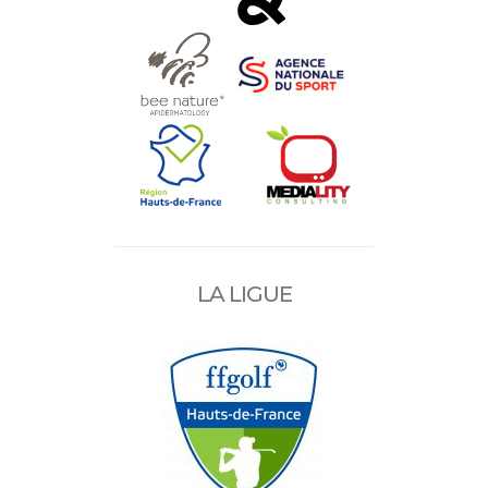
LA LIGUE