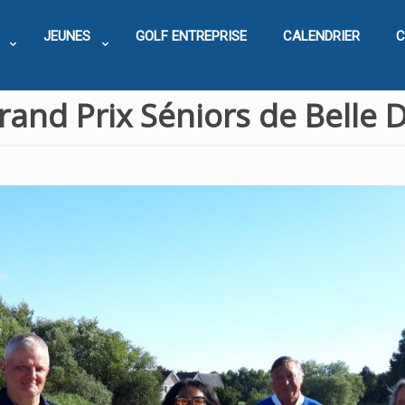
JEUNES
GOLF ENTREPRISE
CALENDRIER
C
and Prix Séniors de Belle 