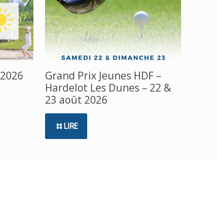
 2026
Grand Prix Jeunes HDF –
Hardelot Les Dunes – 22 &
23 août 2026
LIRE