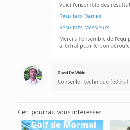
Voici l’ensemble des résultat
Résultats Dames
Résultats Messieurs
Merci à l’ensemble de l’équi
arbitral pour le bon déroul
David De Wilde
Conseiller technique fédéral 
Ceci pourrait vous intéresser