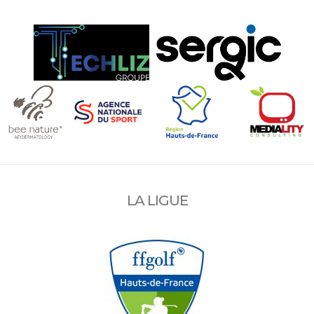
LA LIGUE