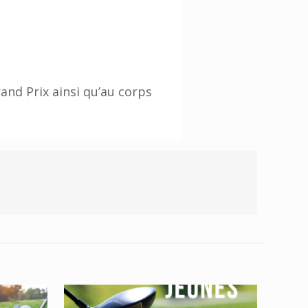
and Prix ainsi qu’au corps