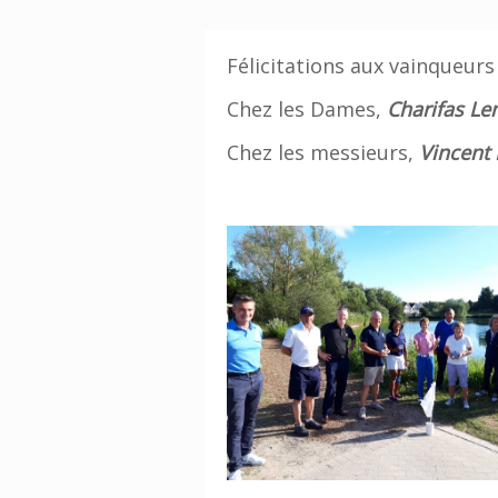
Félicitations aux vainqueurs
Chez les Dames,
Charifas Le
Chez les messieurs,
Vincent