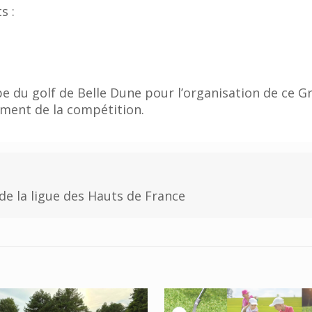
s :
pe du golf de Belle Dune pour l’organisation de ce Gr
ement de la compétition.
de la ligue des Hauts de France