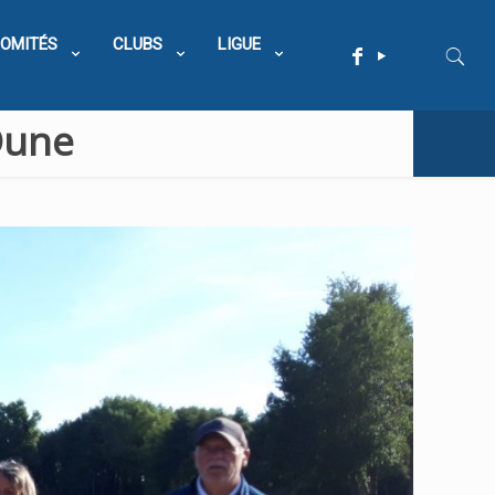
OMITÉS
CLUBS
LIGUE
Dune