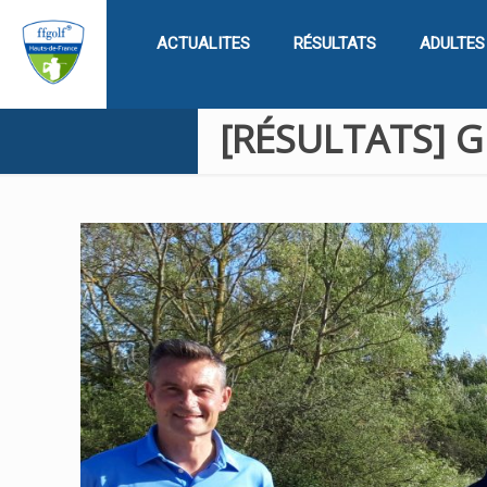
ACTUALITES
RÉSULTATS
ADULTES
[RÉSULTATS] Gr