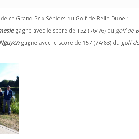
 de ce Grand Prix Séniors du Golf de Belle Dune :
mesle
gagne avec le score de 152 (76/76) du
golf de 
 Nguyen
gagne avec le score de 157 (74/83) du
golf de