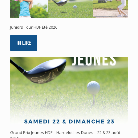
Juniors Tour HDF Été 2026
LIRE
Grand Prix Jeunes HDF – Hardelot Les Dunes – 22 & 23 août