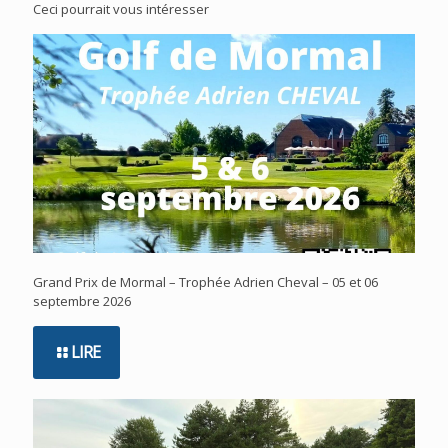
Ceci pourrait vous intéresser
Grand Prix de Mormal – Trophée Adrien Cheval – 05 et 06
septembre 2026
LIRE