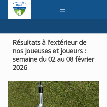
Résultats à l’extérieur de
nos joueuses et joueurs :
semaine du 02 au 08 février
2026