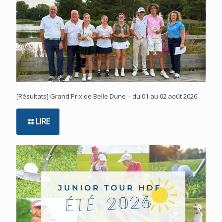
[Résultats] Grand Prix de Belle Dune – du 01 au 02 août 2026
LIRE