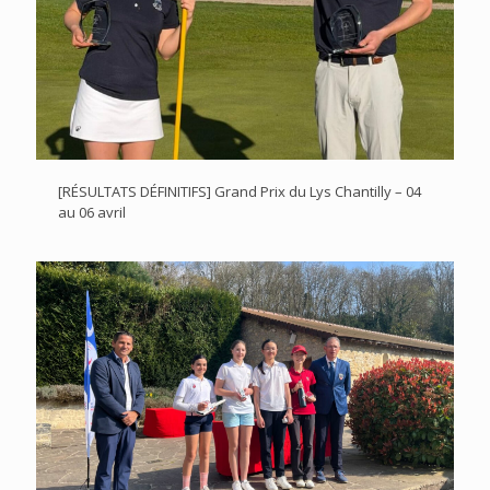
[RÉSULTATS DÉFINITIFS] Grand Prix du Lys Chantilly – 04
au 06 avril