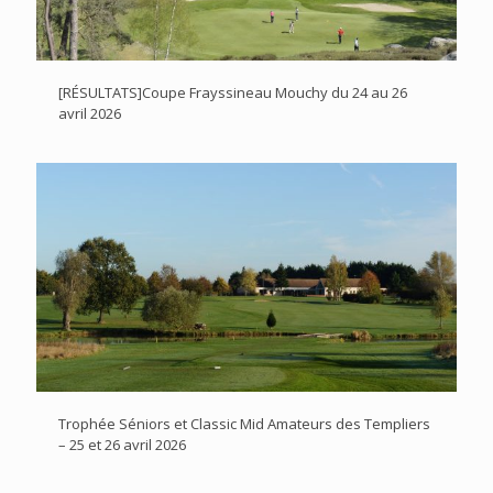
[RÉSULTATS]Coupe Frayssineau Mouchy du 24 au 26
avril 2026
Trophée Séniors et Classic Mid Amateurs des Templiers
– 25 et 26 avril 2026