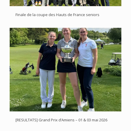
Finale de la coupe des Hauts de France seniors
[RESULTATS] Grand Prix d’Amiens – 01 & 03 mai 2026