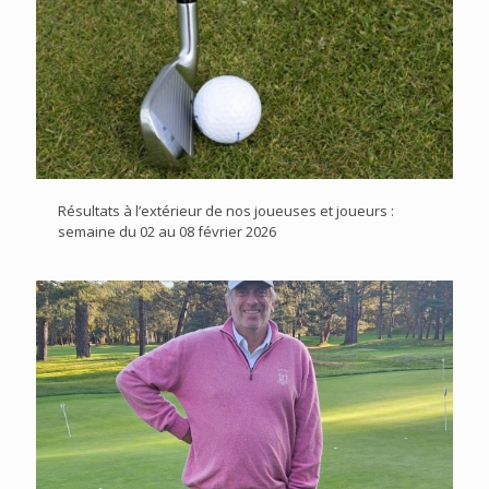
Résultats à l’extérieur de nos joueuses et joueurs :
semaine du 02 au 08 février 2026