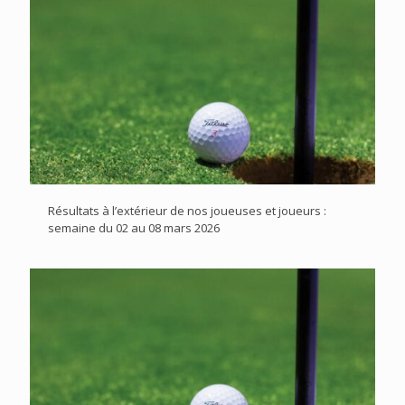
Résultats à l’extérieur de nos joueuses et joueurs :
semaine du 02 au 08 mars 2026