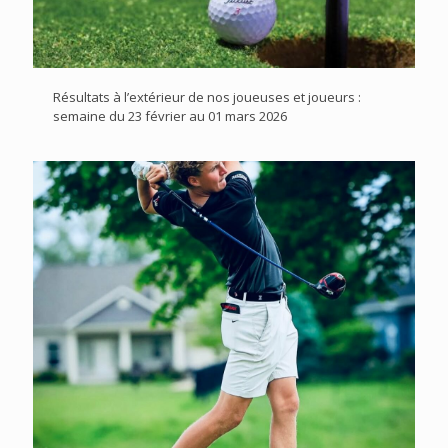
Résultats à l’extérieur de nos joueuses et joueurs :
semaine du 23 février au 01 mars 2026