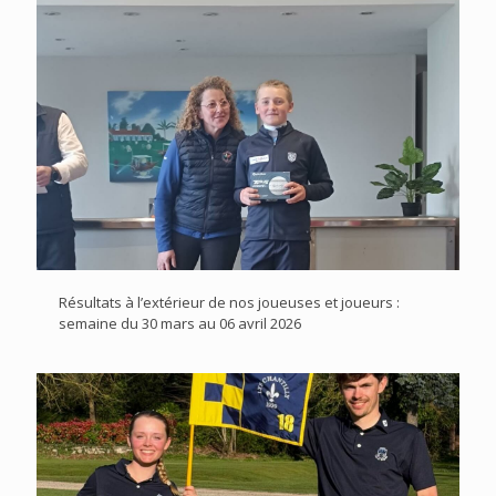
Résultats à l’extérieur de nos joueuses et joueurs :
semaine du 30 mars au 06 avril 2026