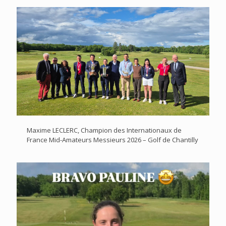
Maxime LECLERC, Champion des Internationaux de
France Mid-Amateurs Messieurs 2026 – Golf de Chantilly