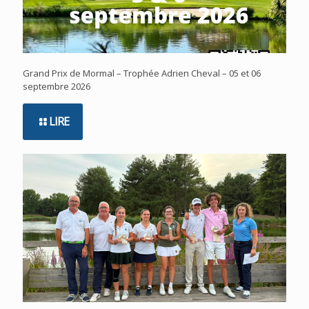
Grand Prix de Mormal – Trophée Adrien Cheval – 05 et 06
septembre 2026
LIRE