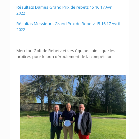
Résultats Dames Grand Prix de rebetz 15 16 17 Avril
2022
Résultas Messieurs Grand Prix de Rebetz 15 16 17 Avril
2022
Merci au Golf de Rebetz et ses équipes ainsi que les
arbitres pour le bon déroulement de la compétition.