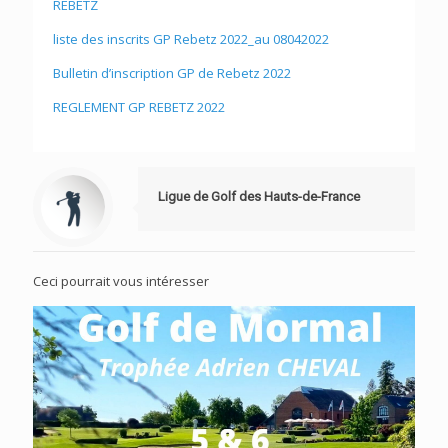
REBETZ
liste des inscrits GP Rebetz 2022_au 08042022
Bulletin d’inscription GP de Rebetz 2022
REGLEMENT GP REBETZ 2022
Ligue de Golf des Hauts-de-France
Ceci pourrait vous intéresser