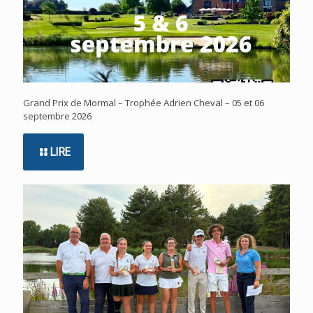
Grand Prix de Mormal – Trophée Adrien Cheval – 05 et 06
septembre 2026
LIRE