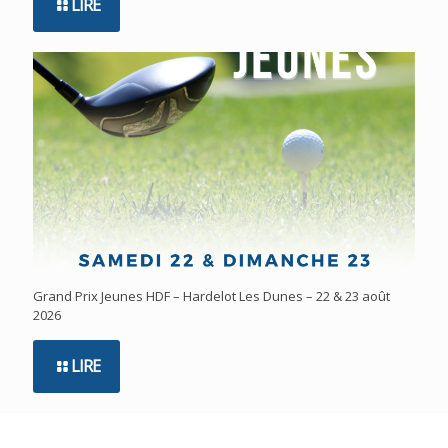
LIRE
Grand Prix Jeunes HDF – Hardelot Les Dunes – 22 & 23 août
2026
LIRE