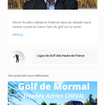
Olivier Rouillon, Médecin Fédéral national, détaille dans
l’article ci-joint les biens faits du golf sur la santé :
ARTICLE
Ligue de Golf des Hauts-de-France
Ceci pourrait vous intéresser