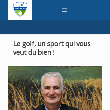
Le golf, un sport qui vous
veut du bien !