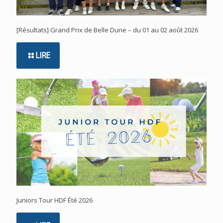
[Résultats] Grand Prix de Belle Dune – du 01 au 02 août 2026
LIRE
Juniors Tour HDF Été 2026