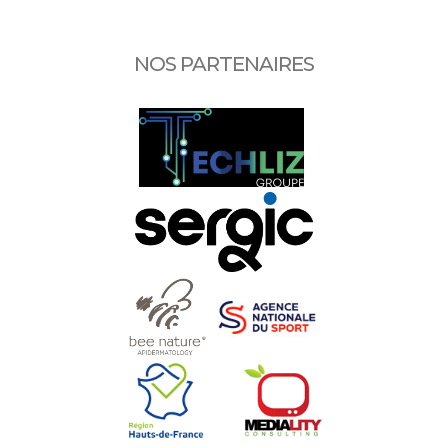
NOS PARTENAIRES