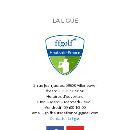
LA LIGUE
5, rue Jean Jaurès, 59650 Villeneuve-
d'Ascq - 03 20 98 96 58
Horaires d'ouverture
Lundi – Mardi – Mercredi - Jeudi -
Vendredi : 09h00-16h00
email - golfhautsdefrance@gmail.com
Contacter la ligue