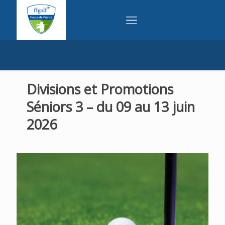
Divisions et Promotions
Séniors 3 – du 09 au 13 juin
2026