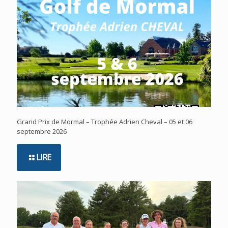
Grand Prix de Mormal – Trophée Adrien Cheval – 05 et 06
septembre 2026
LIRE