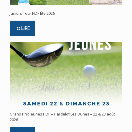
Juniors Tour HDF Été 2026
LIRE
Grand Prix Jeunes HDF – Hardelot Les Dunes – 22 & 23 août
2026