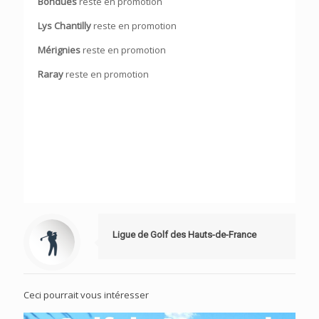
Bondues
reste en promotion
Lys Chantilly
reste en promotion
Mérignies
reste en promotion
Raray
reste en promotion
Ligue de Golf des Hauts-de-France
Ceci pourrait vous intéresser