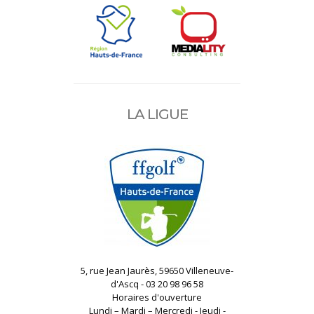
LA LIGUE
5, rue Jean Jaurès, 59650 Villeneuve-
d'Ascq - 03 20 98 96 58
Horaires d'ouverture
Lundi – Mardi – Mercredi - Jeudi -