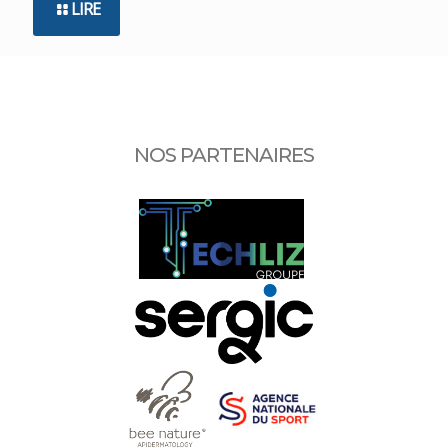
LIRE
NOS PARTENAIRES