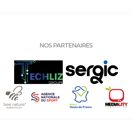
NOS PARTENAIRES