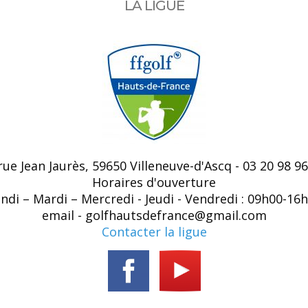
LA LIGUE
 rue Jean Jaurès, 59650 Villeneuve-d'Ascq - 03 20 98 96
Horaires d'ouverture
ndi – Mardi – Mercredi - Jeudi - Vendredi : 09h00-16
email - golfhautsdefrance@gmail.com
Contacter la ligue