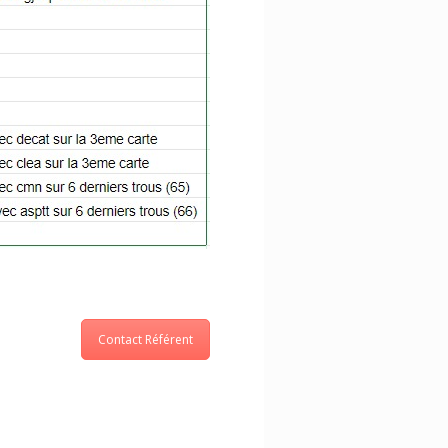
Contact Référent