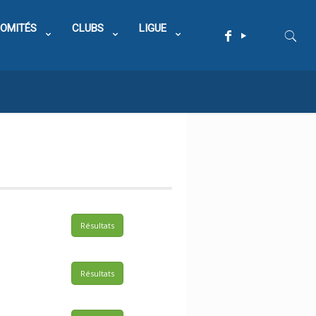
OMITÉS
CLUBS
LIGUE
Résultats
Résultats