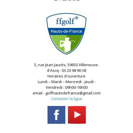
5, rue Jean Jaurès, 59650 Villeneuve-
d'Ascq - 03 20 98 96 58
Horaires d'ouverture
Lundi – Mardi – Mercredi - Jeudi -
Vendredi : 09h00-16h00
email - golfhautsdefrance@gmail.com
Contacter la ligue