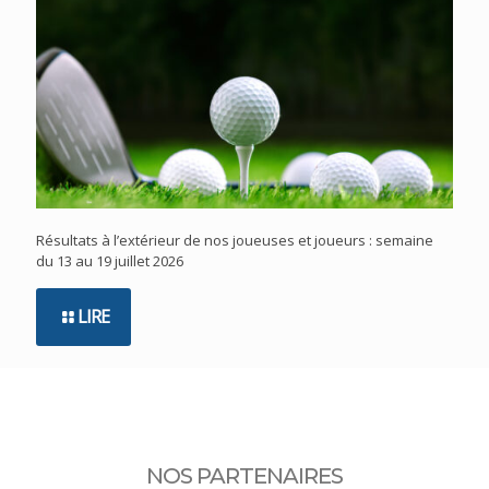
Résultats à l’extérieur de nos joueuses et joueurs : semaine
du 13 au 19 juillet 2026
LIRE
NOS PARTENAIRES