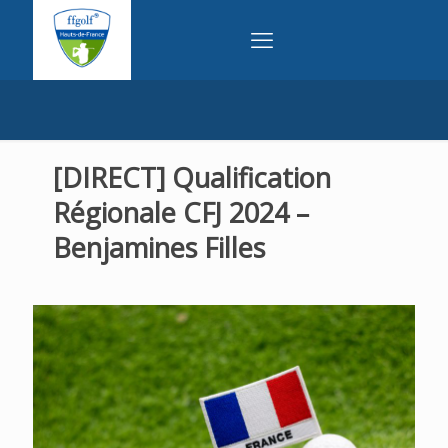
[DIRECT] Qualification
Régionale CFJ 2024 –
Benjamines Filles