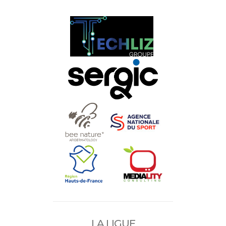
LA LIGUE