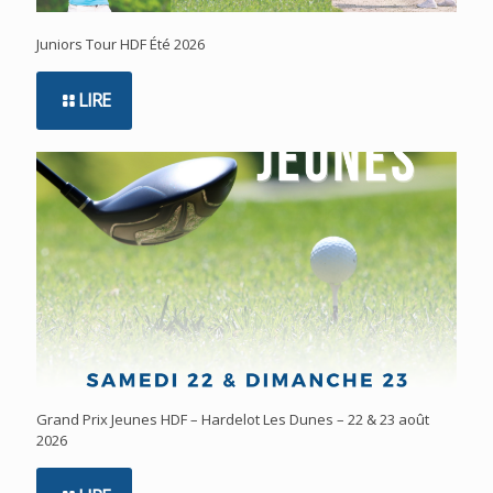
Juniors Tour HDF Été 2026
LIRE
Grand Prix Jeunes HDF – Hardelot Les Dunes – 22 & 23 août
2026