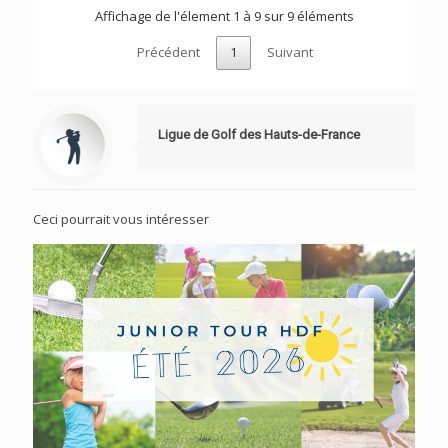
Affichage de l'élement 1 à 9 sur 9 éléments
Précédent
1
Suivant
Ligue de Golf des Hauts-de-France
Ceci pourrait vous intéresser